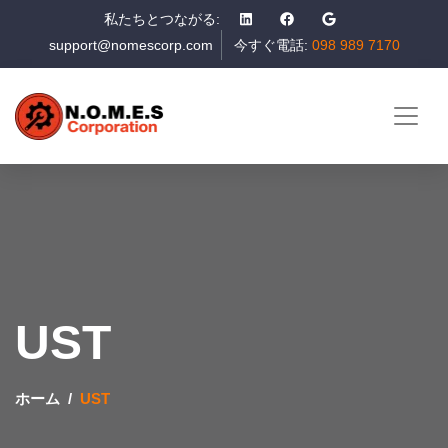
私たちとつながる:
support@nomescorp.com
今すぐ電話:
098 989 7170
UST
ホーム
UST