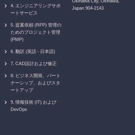
Okinawa City, Okinawa,
4. エンジニアリングサポ
Japan 904-2143
ートサービス
5. 提案依頼 (RFP) 管理の
ためのプロジェクト管理
(PMP)
6. 翻訳 (英語 - 日本語)
7. CAD設計および修正
8. ビジネス開発、パート
ナーシップ、およびスタ
ートアップ
9. 情報技術 (IT) および
DevOps