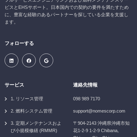
ビスとEHSサポート。日本国内での契約の要件を満たすため
に、豊富な経験のあるパートナーを探している企業を支援し
ます。
フォローする
サービス
連絡先情報
1. リソース管理
098 989 7170
2. 燃料システム管理
support@nomescorp.com
3. 定期メンテナンスおよ
〒904-2143 沖縄県沖縄市知
び小規模修繕 (RMMR)
花1-2-9 1-2-9 Chibana,