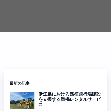
最新の記事
伊江島における遠征飛行場建設
を支援する重機レンタルサービ
ス