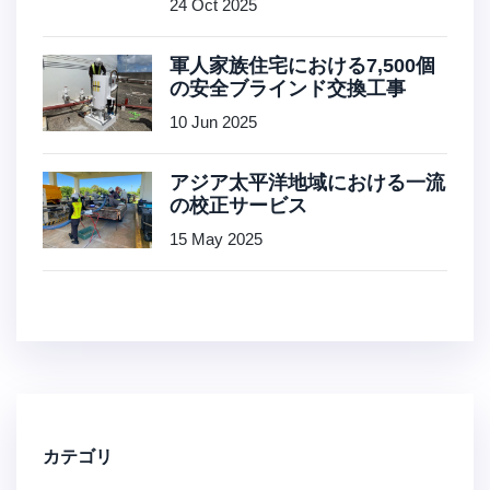
24 Oct 2025
軍人家族住宅における7,500個
の安全ブラインド交換工事
10 Jun 2025
アジア太平洋地域における一流
の校正サービス
15 May 2025
カテゴリ