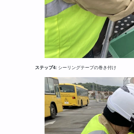
ステップ4:
シーリングテープの巻き付け