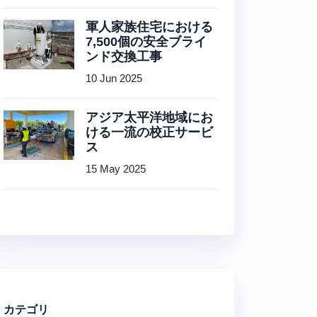
軍人家族住宅における
7,500個の安全ブライ
ンド交換工事
10 Jun 2025
アジア太平洋地域にお
ける一流の校正サービ
ス
15 May 2025
カテゴリ