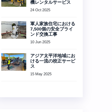
機レンタルサービス
24 Oct 2025
軍人家族住宅における
7,500個の安全ブライ
ンド交換工事
10 Jun 2025
アジア太平洋地域にお
ける一流の校正サービ
ス
15 May 2025