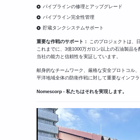
パイプラインの修理とアップグレード
パイプライン完全性管理
貯蔵タンクシステムサポート
重要な作戦のサポート：
このプロジェクトは、
これまでに、3億1000万ガロン以上の石油製品
当社の能力と信頼性を実証しています。
献身的なチームワーク、厳格な安全プロトコル、エ
平洋地域全体の防衛作戦に対して重要なインフラ
Nomescorp - 私たちはそれを実現します。