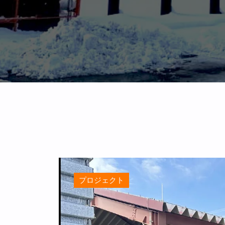
プロジェクト