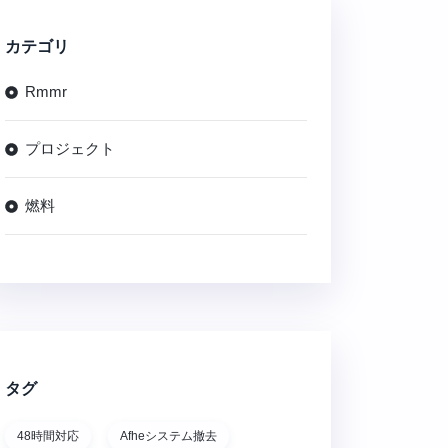
カテゴリ
Rmmr
プロジェクト
燃料
タグ
48時間対応
Afheシステム撤去