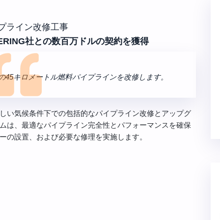
プライン改修工事
INEERING社との数百万ドルの契約を獲得
の45キロメートル燃料パイプラインを改修します。
しい気候条件下での包括的なパイプライン改修とアップグ
ムは、最適なパイプライン完全性とパフォーマンスを確保
ーの設置、および必要な修理を実施します。