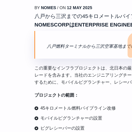
BY
NOMES
/ ON
12 MAY 2025
八戸から三沢までの45キロメートルパイ
NOMESCORPはENTERPRISE ENG
八戸燃料ターミナルから三沢空軍基地まで
この重要なインフラプロジェクトは、北日本の厳
レードを含みます。当社のエンジニアリングチー
するために、モバイルピグランチャー、レシーバ
プロジェクトの範囲：
45キロメートル燃料パイプライン改修
モバイルピグランチャーの設置
ピグレシーバーの設置