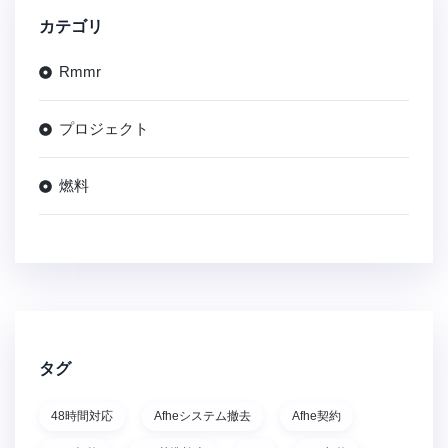
カテゴリ
Rmmr
プロジェクト
燃料
タグ
48時間対応
Afheシステム撤去
Afhe契約