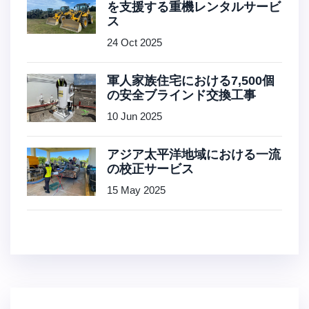
を支援する重機レンタルサービ
ス
24 Oct 2025
軍人家族住宅における7,500個
の安全ブラインド交換工事
10 Jun 2025
アジア太平洋地域における一流
の校正サービス
15 May 2025