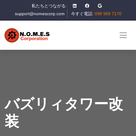
私たちとつながる:
support@nomescorp.com
今すぐ電話:
098 989 7170
バズリィタワー改
装