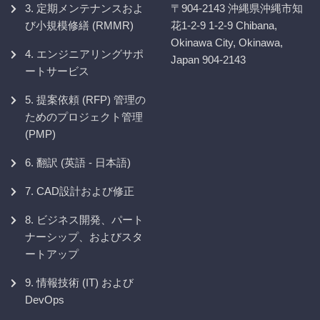
3. 定期メンテナンスおよ
〒904-2143 沖縄県沖縄市知
び小規模修繕 (RMMR)
花1-2-9 1-2-9 Chibana,
Okinawa City, Okinawa,
4. エンジニアリングサポ
Japan 904-2143
ートサービス
5. 提案依頼 (RFP) 管理の
ためのプロジェクト管理
(PMP)
6. 翻訳 (英語 - 日本語)
7. CAD設計および修正
8. ビジネス開発、パート
ナーシップ、およびスタ
ートアップ
9. 情報技術 (IT) および
DevOps