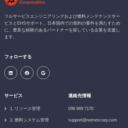
フルサービスエンジニアリングおよび燃料メンテナンスサー
ビスとEHSサポート。日本国内での契約の要件を満たすため
に、豊富な経験のあるパートナーを探している企業を支援し
ます。
フォローする
サービス
連絡先情報
1. リソース管理
098 989 7170
2. 燃料システム管理
support@nomescorp.com