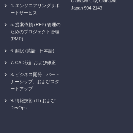
Okinawa City, Okinawa,
4. エンジニアリングサポ
Japan 904-2143
ートサービス
5. 提案依頼 (RFP) 管理の
ためのプロジェクト管理
(PMP)
6. 翻訳 (英語 - 日本語)
7. CAD設計および修正
8. ビジネス開発、パート
ナーシップ、およびスタ
ートアップ
9. 情報技術 (IT) および
DevOps