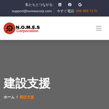
私たちとつながる:
support@nomescorp.com
今すぐ電話:
098 989 7170
建設支援
ホーム
建設支援