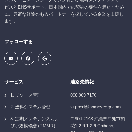
ビスとEHSサポート。日本国内での契約の要件を満たすため
に、豊富な経験のあるパートナーを探している企業を支援し
ます。
フォローする
サービス
連絡先情報
1. リソース管理
098 989 7170
2. 燃料システム管理
support@nomescorp.com
3. 定期メンテナンスおよ
〒904-2143 沖縄県沖縄市知
び小規模修繕 (RMMR)
花1-2-9 1-2-9 Chibana,