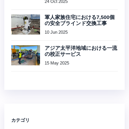
24 Oct 2025
軍人家族住宅における7,500個
の安全ブラインド交換工事
10 Jun 2025
アジア太平洋地域における一流
の校正サービス
15 May 2025
カテゴリ