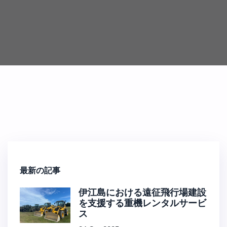
最新の記事
伊江島における遠征飛行場建設
を支援する重機レンタルサービ
ス