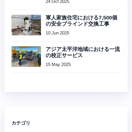
24 Oct 2025
軍人家族住宅における7,500個
の安全ブラインド交換工事
10 Jun 2025
アジア太平洋地域における一流
の校正サービス
15 May 2025
カテゴリ