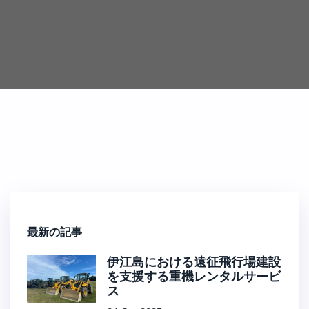
最新の記事
伊江島における遠征飛行場建設
を支援する重機レンタルサービ
ス