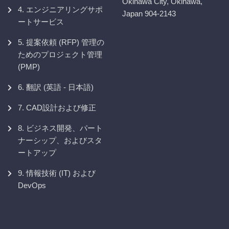
Okinawa City, Okinawa,
4. エンジニアリングサポ
Japan 904-2143
ートサービス
5. 提案依頼 (RFP) 管理の
ためのプロジェクト管理
(PMP)
6. 翻訳 (英語 - 日本語)
7. CAD設計および修正
8. ビジネス開発、パート
ナーシップ、およびスタ
ートアップ
9. 情報技術 (IT) および
DevOps