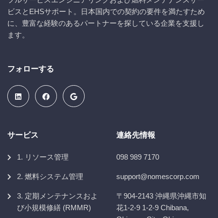
ビスとEHSサポート。日本国内での契約の要件を満たすため
に、豊富な経験のあるパートナーを探している企業を支援し
ます。
フォローする
サービス
連絡先情報
1. リソース管理
098 989 7170
2. 燃料システム管理
support@nomescorp.com
3. 定期メンテナンスおよ
〒904-2143 沖縄県沖縄市知
び小規模修繕 (RMMR)
花1-2-9 1-2-9 Chibana,