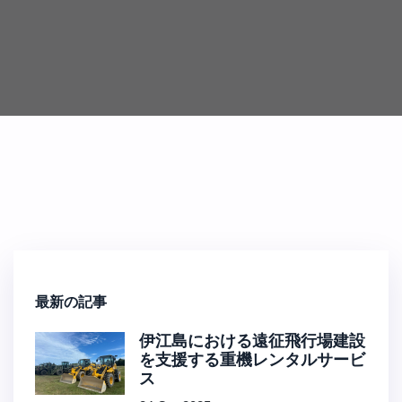
最新の記事
伊江島における遠征飛行場建設
を支援する重機レンタルサービ
ス