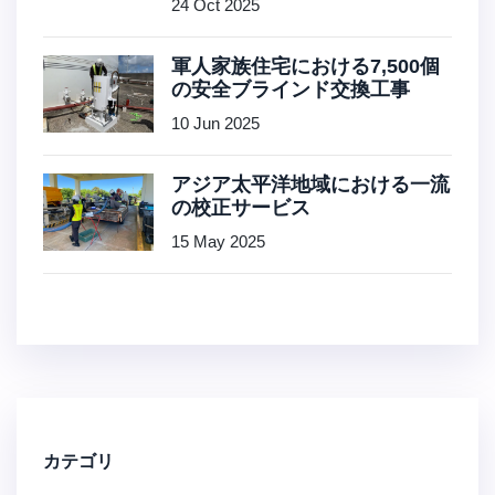
24 Oct 2025
軍人家族住宅における7,500個
の安全ブラインド交換工事
10 Jun 2025
アジア太平洋地域における一流
の校正サービス
15 May 2025
カテゴリ