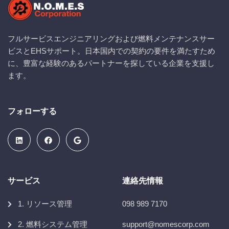
フルサービスエンジニアリングおよび燃料メンテナンスサー
ビスとEHSサポート。日本国内での契約の要件を満たすため
に、豊富な経験のあるパートナーを探している企業を支援し
ます。
フォローする
サービス
連絡先情報
1. リソース管理
098 989 7170
2. 燃料システム管理
support@nomescorp.com