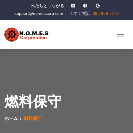
私たちとつながる:
support@nomescorp.com
今すぐ電話:
098 989 7170
燃料保守
ホーム
燃料保守